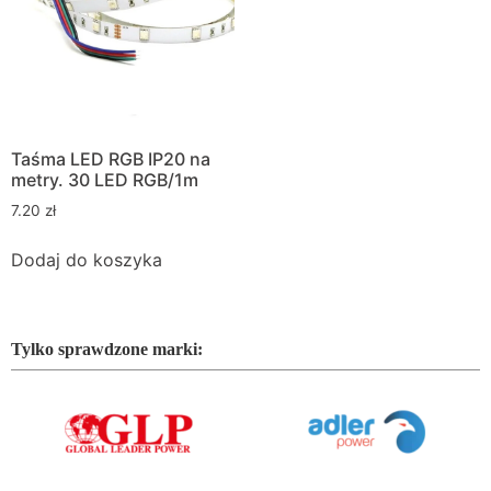
Taśma LED RGB IP20 na
metry. 30 LED RGB/1m
7.20
zł
Dodaj do koszyka
Tylko sprawdzone marki: