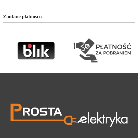
Zaufane płatności: