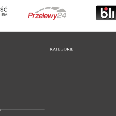
KATEGORIE
e