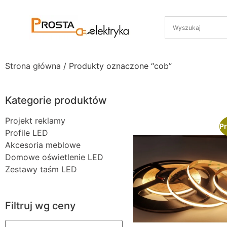
Strona główna
/ Produkty oznaczone “cob”
Kategorie produktów
Projekt reklamy
Pr
Profile LED
Akcesoria meblowe
Domowe oświetlenie LED
Zestawy taśm LED
Filtruj wg ceny