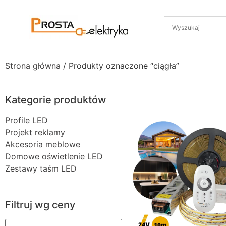
Strona główna
/ Produkty oznaczone “ciągła”
Kategorie produktów
Profile LED
Projekt reklamy
Akcesoria meblowe
Domowe oświetlenie LED
Zestawy taśm LED
Filtruj wg ceny