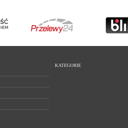
KATEGORIE