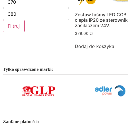
Zestaw taśmy LED COB
ciepła IP20 ze sterownik
zasilaczem 24V.
Filtruj
379.00
zł
Dodaj do koszyka
Tylko sprawdzone marki:
Zaufane płatności: