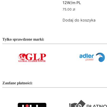
12W/m PL
75.00
zł
Dodaj do koszyka
Tylko sprawdzone marki:
Zaufane płatności: