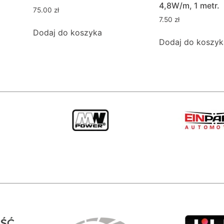
4,8W/m, 1 metr.
75.00
zł
7.50
zł
Dodaj do koszyka
Dodaj do koszyk