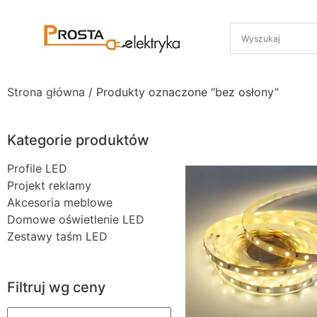
Strona główna
/ Produkty oznaczone “bez osłony”
Kategorie produktów
Profile LED
Projekt reklamy
Akcesoria meblowe
Domowe oświetlenie LED
Zestawy taśm LED
Filtruj wg ceny