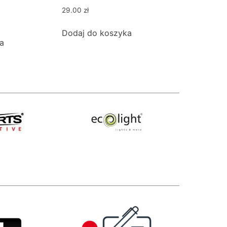
29.00
zł
Dodaj do koszyka
a