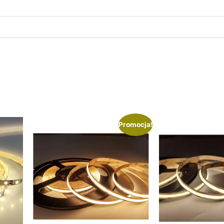
Promocja!