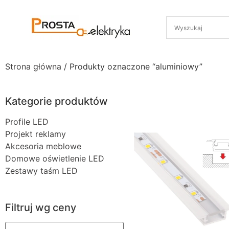
Strona główna
/ Produkty oznaczone “aluminiowy”
Kategorie produktów
Profile LED
Projekt reklamy
Akcesoria meblowe
Domowe oświetlenie LED
Zestawy taśm LED
Filtruj wg ceny