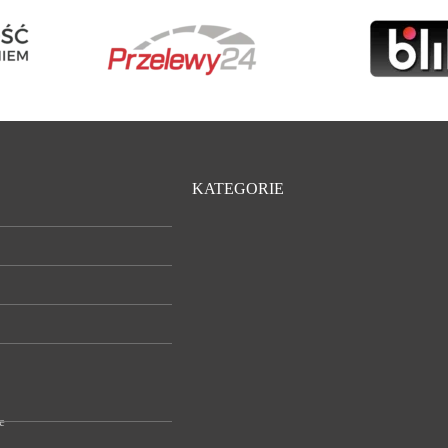
KATEGORIE
e