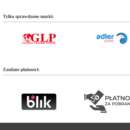
Tylko sprawdzone marki:
Zaufane płatności: