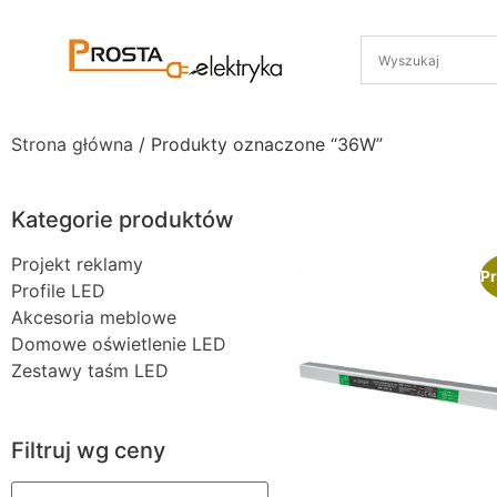
Strona główna
/ Produkty oznaczone “36W”
Kategorie produktów
Projekt reklamy
Pr
Profile LED
Akcesoria meblowe
Domowe oświetlenie LED
Zestawy taśm LED
Filtruj wg ceny