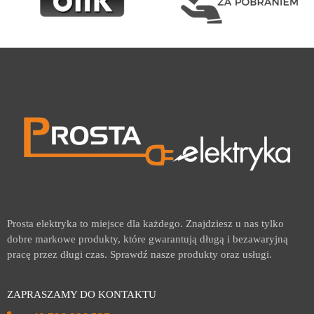
Prosta elektryka to miejsce dla każdego. Znajdziesz u nas tylko
dobre markowe produkty, które gwarantują długą i bezawaryjną
pracę przez długi czas. Sprawdź nasze produkty oraz usługi.
ZAPRASZAMY DO KONTAKTU