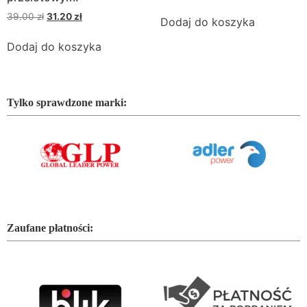
39.00
zł
31.20
zł
Dodaj do koszyka
Dodaj do koszyka
Tylko sprawdzone marki:
Zaufane płatności: