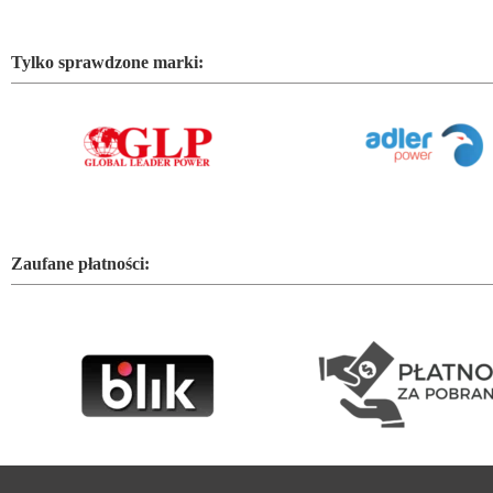
Tylko sprawdzone marki:
Zaufane płatności: