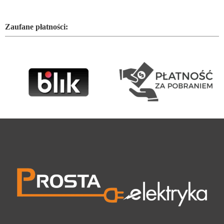
Zaufane płatności: