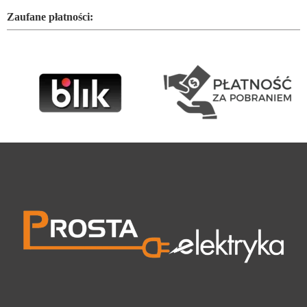
Zaufane płatności: