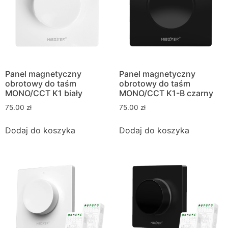
Panel magnetyczny
Panel magnetyczny
obrotowy do taśm
obrotowy do taśm
MONO/CCT K1 biały
MONO/CCT K1-B czarny
75.00
zł
75.00
zł
Dodaj do koszyka
Dodaj do koszyka