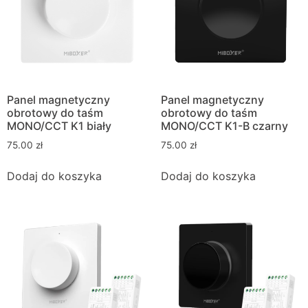
Panel magnetyczny
Panel magnetyczny
obrotowy do taśm
obrotowy do taśm
MONO/CCT K1 biały
MONO/CCT K1-B czarny
75.00
zł
75.00
zł
Dodaj do koszyka
Dodaj do koszyka