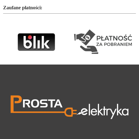
Zaufane płatności: