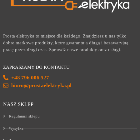
Prosta elektryka to miejsce dla każdego. Znajdziesz u nas tylko
dobre markowe produkty, które gwarantują długą i bezawaryjną
pracę przez długi czas. Sprawdź nasze produkty oraz usługi.
ZAPRASZAMY DO KONTAKTU
+48 796 006 527
biuro@prostaelektryka.pl
NASZ SKLEP
Regulamin sklepu
Wysyłka