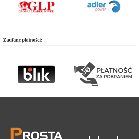
Zaufane płatności: