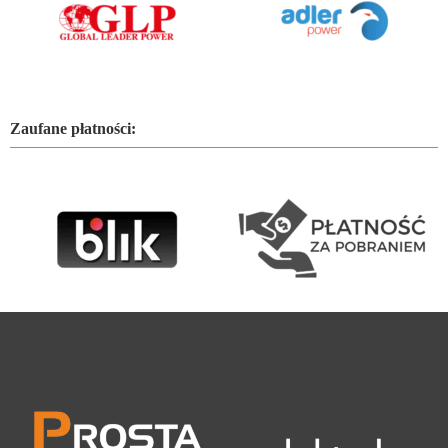
Zaufane płatności: