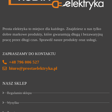
Prosta elektryka to miejsce dla każdego. Znajdziesz u nas tylko
dobre markowe produkty, które gwarantują długą i bezawaryjną
pracę przez długi czas. Sprawdź nasze produkty oraz usługi.
ZAPRASZAMY DO KONTAKTU
+48 796 006 527
biuro@prostaelektryka.pl
NASZ SKLEP
Regulamin sklepu
Wysyłka