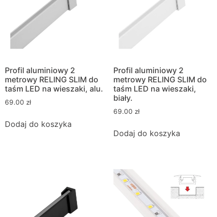
Profil aluminiowy 2
Profil aluminiowy 2
metrowy RELING SLIM do
metrowy RELING SLIM do
taśm LED na wieszaki, alu.
taśm LED na wieszaki,
biały.
69.00
zł
69.00
zł
Dodaj do koszyka
Dodaj do koszyka