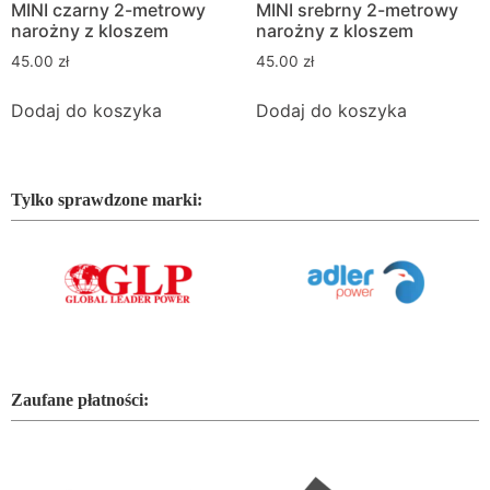
MINI czarny 2-metrowy
MINI srebrny 2-metrowy
narożny z kloszem
narożny z kloszem
45.00
zł
45.00
zł
Dodaj do koszyka
Dodaj do koszyka
Tylko sprawdzone marki:
Zaufane płatności: