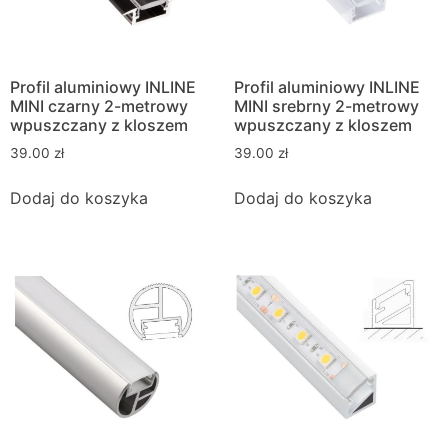
Profil aluminiowy INLINE
Profil aluminiowy INLINE
MINI czarny 2-metrowy
MINI srebrny 2-metrowy
wpuszczany z kloszem
wpuszczany z kloszem
39.00
zł
39.00
zł
Dodaj do koszyka
Dodaj do koszyka