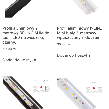
Profil aluminiowy 2
Profil aluminiowy INLINE
metrowy RELING SLIM do
MINI biały 2-metrowy
taśm LED na wieszaki,
wpuszczany z kloszem
czarny.
39.00
zł
69.00
zł
Dodaj do koszyka
Dodaj do koszyka