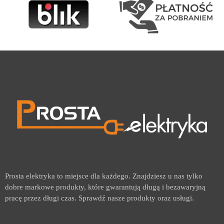
Prosta elektryka to miejsce dla każdego. Znajdziesz u nas tylko
dobre markowe produkty, które gwarantują długą i bezawaryjną
pracę przez długi czas. Sprawdź nasze produkty oraz usługi.