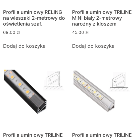
Profil aluminiowy RELING
Profil aluminiowy TRILINE
na wieszaki 2-metrowy do
MINI biały 2-metrowy
oświetlenia szaf.
narożny z kloszem
69.00
zł
45.00
zł
Dodaj do koszyka
Dodaj do koszyka
Profil aluminiowy TRILINE
Profil aluminiowy TRILINE