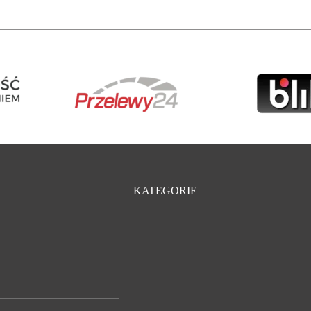
KATEGORIE