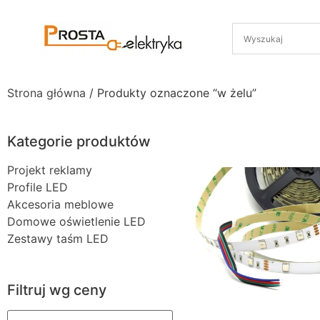
Strona główna
/ Produkty oznaczone “w żelu”
Kategorie produktów
Projekt reklamy
Profile LED
Akcesoria meblowe
Domowe oświetlenie LED
Zestawy taśm LED
Filtruj wg ceny