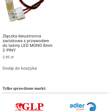
Złączka dwustronna
zaciskowa z przewodem
do taśmy LED MONO 8mm
2-PINY
2.90
zł
Dodaj do koszyka
Tylko sprawdzone marki: