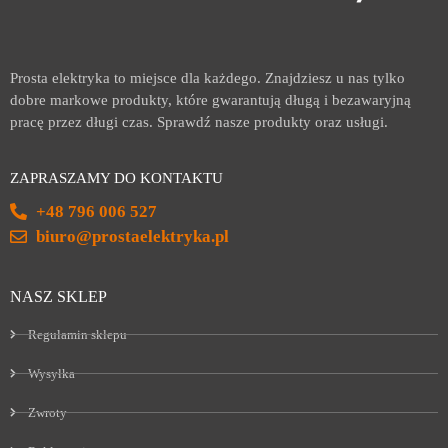
Prosta elektryka to miejsce dla każdego. Znajdziesz u nas tylko
dobre markowe produkty, które gwarantują długą i bezawaryjną
pracę przez długi czas. Sprawdź nasze produkty oraz usługi.
ZAPRASZAMY DO KONTAKTU
+48 796 006 527
biuro@prostaelektryka.pl
NASZ SKLEP
Regulamin sklepu
Wysyłka
Zwroty