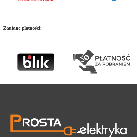
Zaufane płatności: