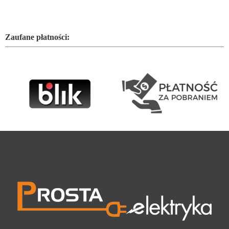
Zaufane płatności: