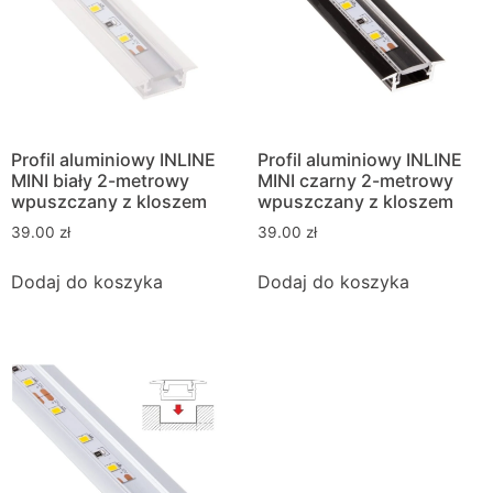
Profil aluminiowy INLINE
Profil aluminiowy INLINE
MINI biały 2-metrowy
MINI czarny 2-metrowy
wpuszczany z kloszem
wpuszczany z kloszem
39.00
zł
39.00
zł
Dodaj do koszyka
Dodaj do koszyka