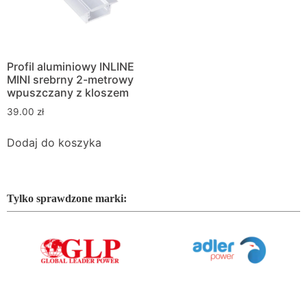
Profil aluminiowy INLINE
MINI srebrny 2-metrowy
wpuszczany z kloszem
39.00
zł
Dodaj do koszyka
Tylko sprawdzone marki: