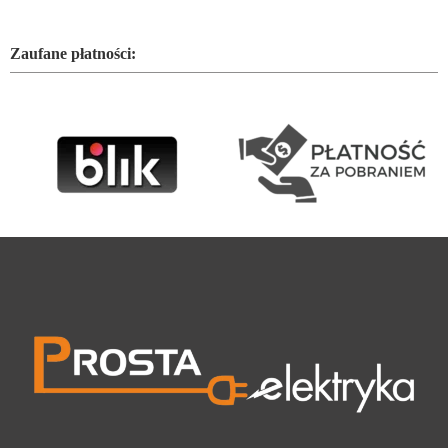
Zaufane płatności: