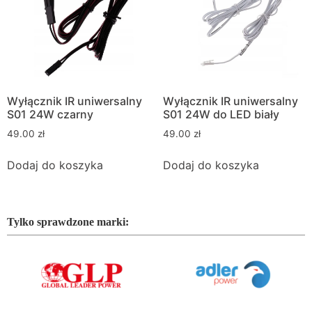
Wyłącznik IR uniwersalny
Wyłącznik IR uniwersalny
S01 24W czarny
S01 24W do LED biały
49.00
zł
49.00
zł
Dodaj do koszyka
Dodaj do koszyka
Tylko sprawdzone marki: