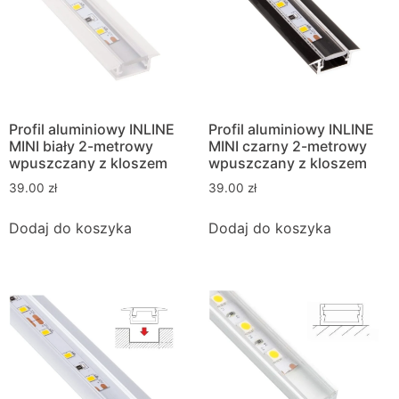
Profil aluminiowy INLINE
Profil aluminiowy INLINE
MINI biały 2-metrowy
MINI czarny 2-metrowy
wpuszczany z kloszem
wpuszczany z kloszem
39.00
zł
39.00
zł
Dodaj do koszyka
Dodaj do koszyka