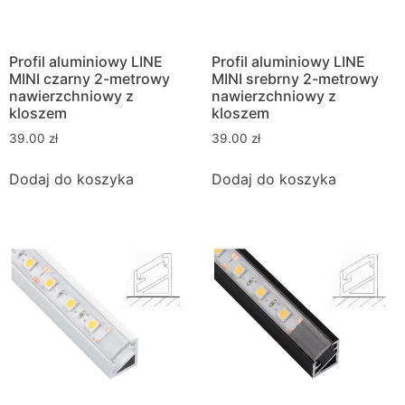
Profil aluminiowy LINE
Profil aluminiowy LINE
MINI czarny 2-metrowy
MINI srebrny 2-metrowy
nawierzchniowy z
nawierzchniowy z
kloszem
kloszem
39.00
zł
39.00
zł
Dodaj do koszyka
Dodaj do koszyka