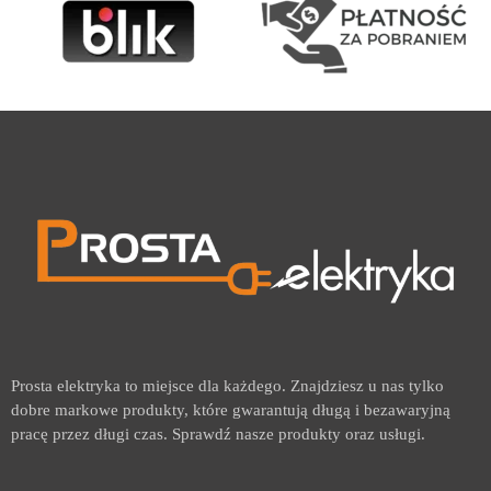
Prosta elektryka to miejsce dla każdego. Znajdziesz u nas tylko
dobre markowe produkty, które gwarantują długą i bezawaryjną
pracę przez długi czas. Sprawdź nasze produkty oraz usługi.