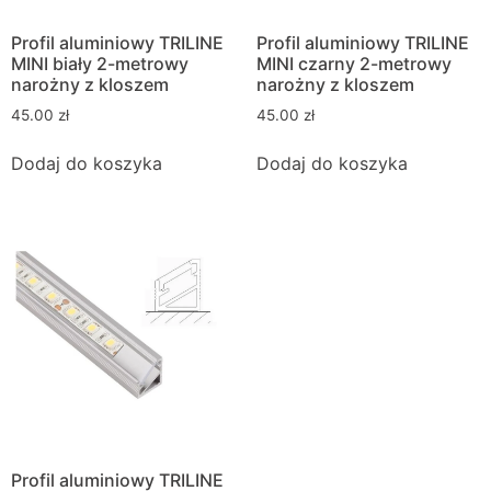
Profil aluminiowy TRILINE
Profil aluminiowy TRILINE
MINI biały 2-metrowy
MINI czarny 2-metrowy
narożny z kloszem
narożny z kloszem
45.00
zł
45.00
zł
Dodaj do koszyka
Dodaj do koszyka
Profil aluminiowy TRILINE