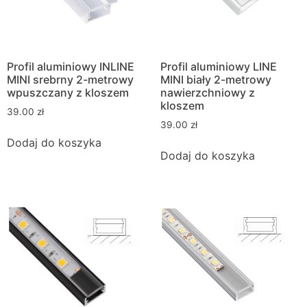
Profil aluminiowy INLINE
Profil aluminiowy LINE
MINI srebrny 2-metrowy
MINI biały 2-metrowy
wpuszczany z kloszem
nawierzchniowy z
kloszem
39.00
zł
39.00
zł
Dodaj do koszyka
Dodaj do koszyka