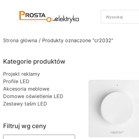
Strona główna
/ Produkty oznaczone “cr2032”
Kategorie produktów
Projekt reklamy
Profile LED
Akcesoria meblowe
Domowe oświetlenie LED
Zestawy taśm LED
Filtruj wg ceny