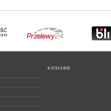
KATEGORIE