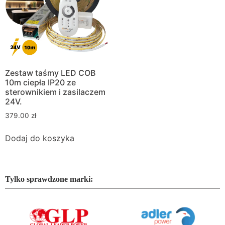
Zestaw taśmy LED COB
10m ciepła IP20 ze
sterownikiem i zasilaczem
24V.
379.00
zł
Dodaj do koszyka
Tylko sprawdzone marki: