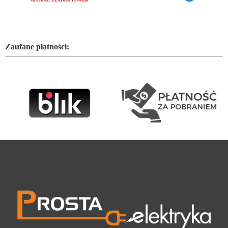
Zaufane płatności: