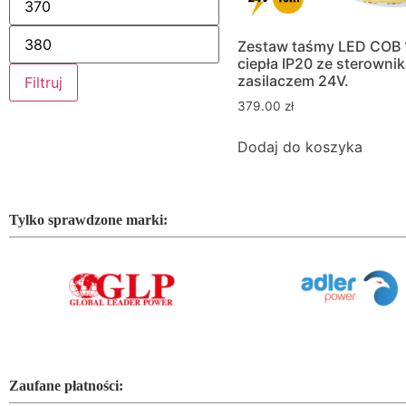
Zestaw taśmy LED COB
ciepła IP20 ze sterownik
zasilaczem 24V.
Filtruj
379.00
zł
Dodaj do koszyka
Tylko sprawdzone marki:
Zaufane płatności: