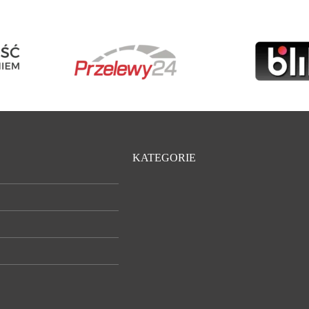
KATEGORIE