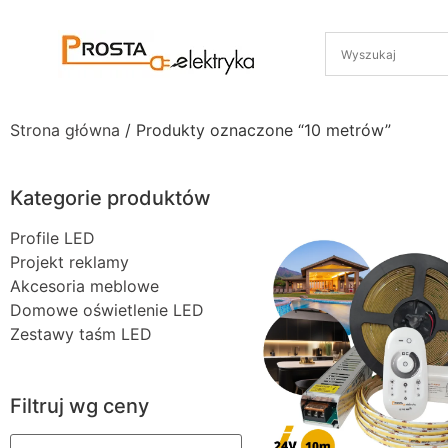
Strona główna
/ Produkty oznaczone “10 metrów”
Kategorie produktów
Profile LED
Projekt reklamy
Akcesoria meblowe
Domowe oświetlenie LED
Zestawy taśm LED
Filtruj wg ceny