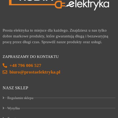
Prosta elektryka to miejsce dla każdego. Znajdziesz u nas tylko
dobre markowe produkty, które gwarantują długą i bezawaryjną
pracę przez długi czas. Sprawdź nasze produkty oraz usługi.
ZAPRASZAMY DO KONTAKTU
+48 796 006 527
biuro@prostaelektryka.pl
NASZ SKLEP
Regulamin sklepu
Wysyłka