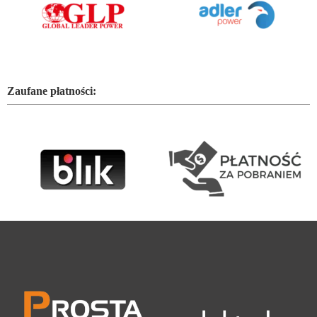
Zaufane płatności: