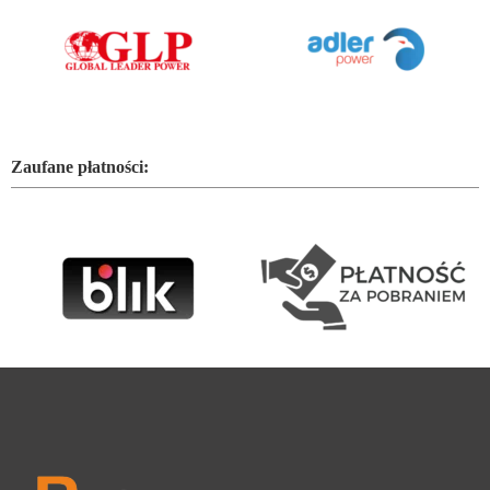
Zaufane płatności: