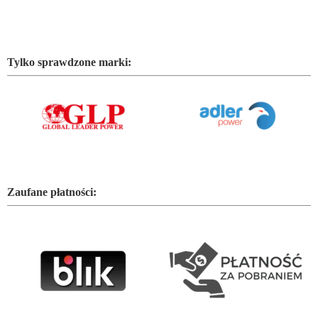
Tylko sprawdzone marki:
Zaufane płatności: