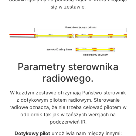
się w zestawie.
Parametry sterownika
radiowego.
W każdym zestawie otrzymają Państwo sterownik
z dotykowym pilotem radiowym. Sterowanie
radiowe oznacza, że nie trzeba celować pilotem w
odbiornik tak jak w tańszych wersjach na
podczerwień IR.
Dotykowy pilot
umożliwia nam między innymi: