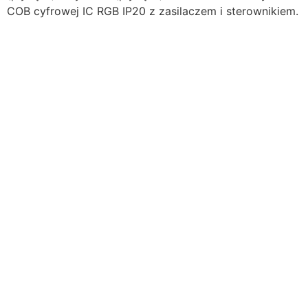
COB cyfrowej IC RGB IP20 z zasilaczem i sterownikiem.