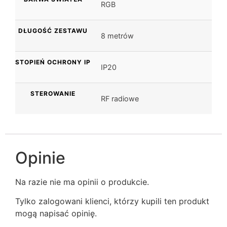
RGB
DŁUGOŚĆ ZESTAWU
8 metrów
STOPIEŃ OCHRONY IP
IP20
STEROWANIE
RF radiowe
Opinie
Na razie nie ma opinii o produkcie.
Tylko zalogowani klienci, którzy kupili ten produkt
mogą napisać opinię.