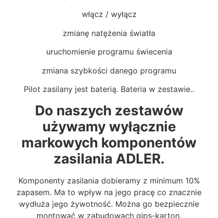
włącz / wyłącz
zmianę natężenia światła
uruchomienie programu świecenia
zmiana szybkości danego programu
Pilot zasilany jest baterią. Bateria w zestawie..
Do naszych zestawów
używamy wyłącznie
markowych komponentów
zasilania ADLER.
Komponenty zasilania dobieramy z minimum 10%
zapasem. Ma to wpływ na jego pracę co znacznie
wydłuża jego żywotność. Można go bezpiecznie
montować w zabudowach gips-karton.