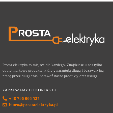
Prosta elektryka to miejsce dla każdego. Znajdziesz u nas tylko
dobre markowe produkty, które gwarantują długą i bezawaryjną
pracę przez długi czas. Sprawdź nasze produkty oraz usługi.
ZAPRASZAMY DO KONTAKTU
+48 796 006 527
biuro@prostaelektryka.pl