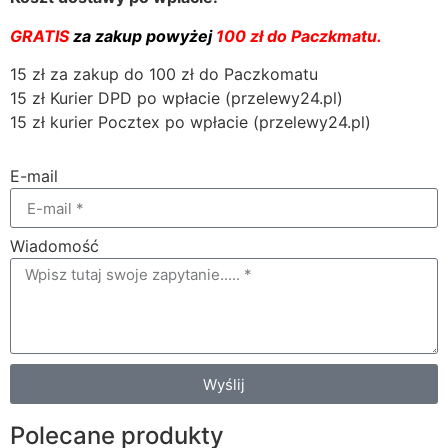
GRATIS
za zakup powyżej
100 zł do Paczkmatu.
15 zł za zakup do 100 zł do Paczkomatu
15 zł Kurier DPD po wpłacie (przelewy24.pl)
15 zł kurier Pocztex po wpłacie (przelewy24.pl)
E-mail
Wiadomość
Wyślij
Polecane produkty