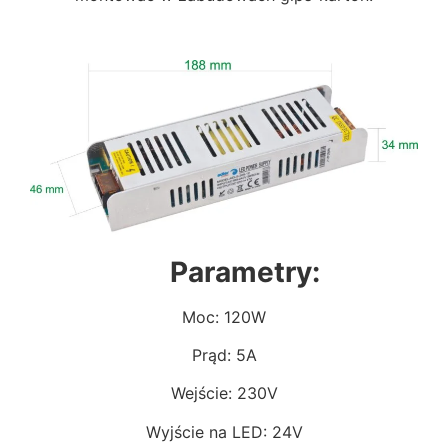
Parametry:
Moc: 120W
Prąd: 5A
Wejście: 230V
Wyjście na LED: 24V