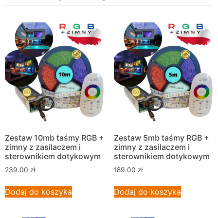
Zestaw 10mb taśmy RGB +
Zestaw 5mb taśmy RGB +
zimny z zasilaczem i
zimny z zasilaczem i
sterownikiem dotykowym
sterownikiem dotykowym
239.00
zł
189.00
zł
Dodaj do koszyka
Dodaj do koszyka