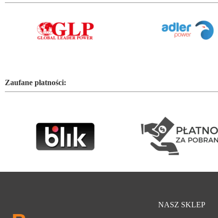
Zaufane płatności:
NASZ SKLEP