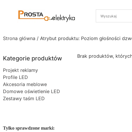
Strona główna
/ Atrybut produktu: Poziom głośności dzw
Brak produktów, któryc
Kategorie produktów
Projekt reklamy
Profile LED
Akcesoria meblowe
Domowe oświetlenie LED
Zestawy taśm LED
Tylko sprawdzone marki: