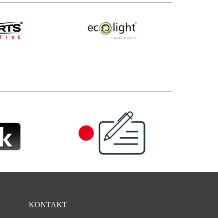
KONTAKT