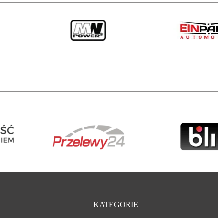
KATEGORIE