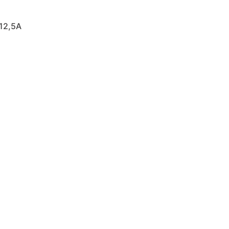
12,5A