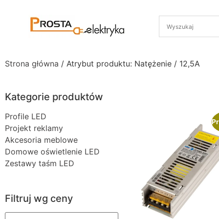
Strona główna
/ Atrybut produktu: Natężenie / 12,5A
Kategorie produktów
Profile LED
Pr
Projekt reklamy
Akcesoria meblowe
Domowe oświetlenie LED
Zestawy taśm LED
Filtruj wg ceny