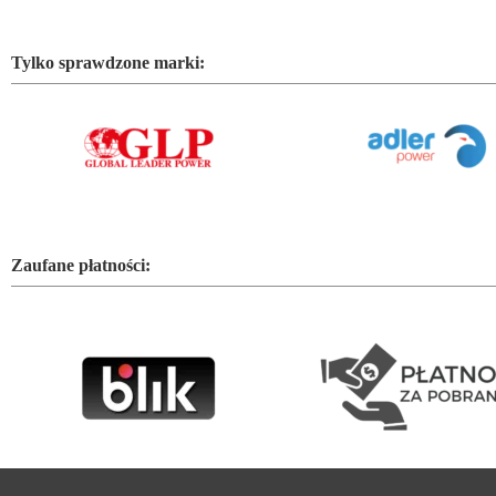
Tylko sprawdzone marki:
Zaufane płatności: