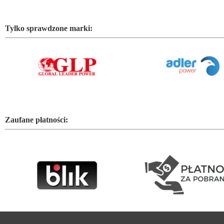
Tylko sprawdzone marki:
Zaufane płatności: