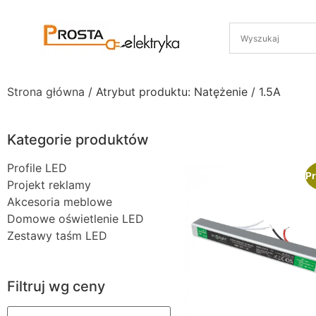
Strona główna
/ Atrybut produktu: Natężenie / 1.5A
Kategorie produktów
Profile LED
Pr
Projekt reklamy
Akcesoria meblowe
Domowe oświetlenie LED
Zestawy taśm LED
Filtruj wg ceny