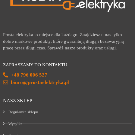
Prosta elektryka to miejsce dla każdego. Znajdziesz u nas tylko
dobre markowe produkty, które gwarantują długą i bezawaryjną
pracę przez długi czas. Sprawdź nasze produkty oraz usługi.
ZAPRASZAMY DO KONTAKTU
+48 796 006 527
biuro@prostaelektryka.pl
NASZ SKLEP
Regulamin sklepu
Wysyłka