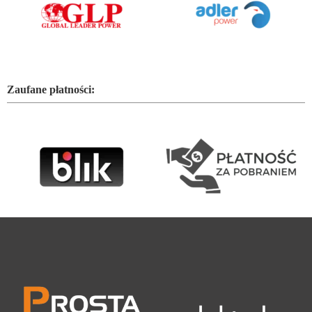
Zaufane płatności: