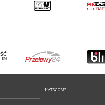
KATEGORIE