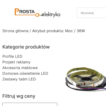
Strona główna
/ Atrybut produktu: Moc / 36W
Kategorie produktów
Profile LED
Projekt reklamy
Akcesoria meblowe
Domowe oświetlenie LED
Zestawy taśm LED
Filtruj wg ceny