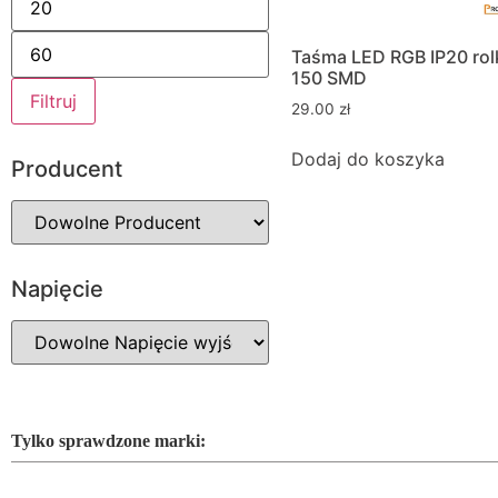
Taśma LED RGB IP20 ro
150 SMD
Filtruj
29.00
zł
Dodaj do koszyka
Producent
Napięcie
Tylko sprawdzone marki: