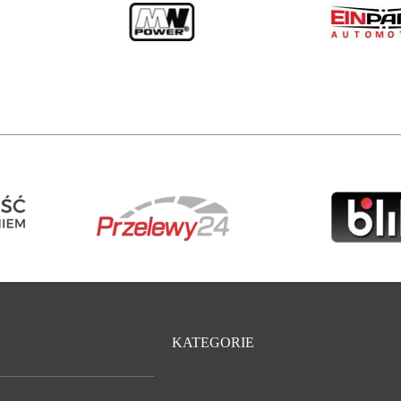
KATEGORIE