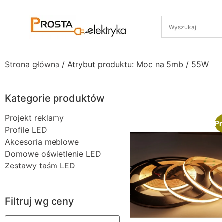
Strona główna
/ Atrybut produktu: Moc na 5mb / 55W
Kategorie produktów
Projekt reklamy
Pr
Profile LED
Akcesoria meblowe
Domowe oświetlenie LED
Zestawy taśm LED
Filtruj wg ceny