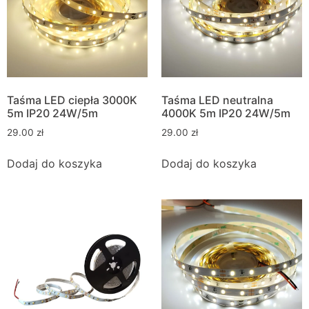
Taśma LED ciepła 3000K
Taśma LED neutralna
5m IP20 24W/5m
4000K 5m IP20 24W/5m
29.00
zł
29.00
zł
Dodaj do koszyka
Dodaj do koszyka