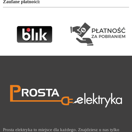
Zaufane płatności:
Prosta elektryka to miejsce dla każdego. Znajdziesz u nas tylko