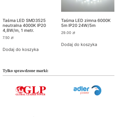
Taśma LED SMD3525
Taśma LED zimna 6000K
neutralna 4000K IP20
5m IP20 24W/5m
4,8W/m, 1 metr.
29.00
zł
7.50
zł
Dodaj do koszyka
Dodaj do koszyka
Tylko sprawdzone marki: