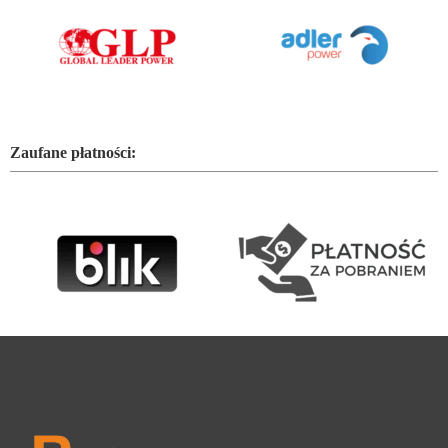
Zaufane płatności: