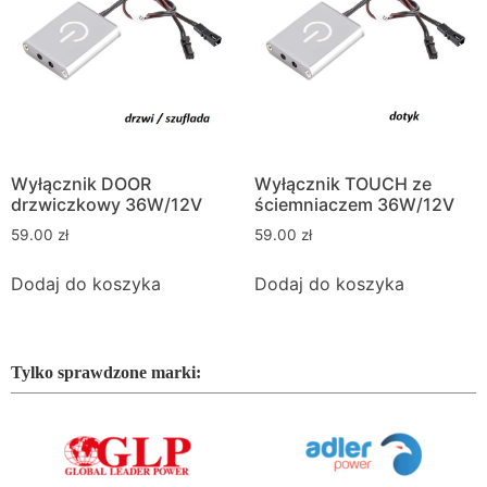
Wyłącznik DOOR
Wyłącznik TOUCH ze
drzwiczkowy 36W/12V
ściemniaczem 36W/12V
59.00
zł
59.00
zł
Dodaj do koszyka
Dodaj do koszyka
Tylko sprawdzone marki: