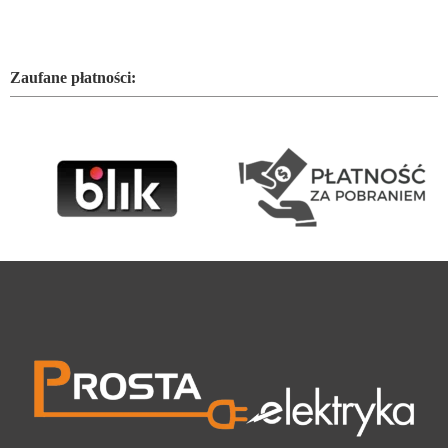
Zaufane płatności: