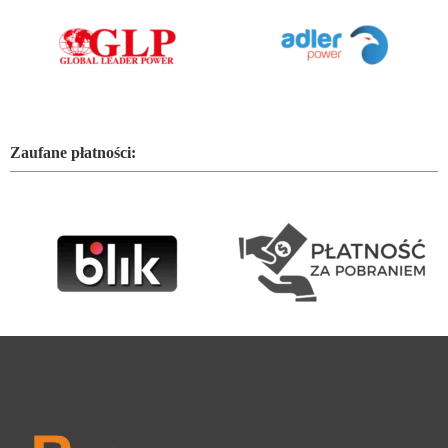
Zaufane płatności: