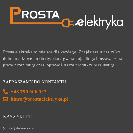
Prosta elektryka to miejsce dla każdego. Znajdziesz u nas tylko
dobre markowe produkty, które gwarantują długą i bezawaryjną
pracę przez długi czas. Sprawdź nasze produkty oraz usługi.
ZAPRASZAMY DO KONTAKTU
+48 796 006 527
biuro@prostaelektryka.pl
NASZ SKLEP
Regulamin sklepu