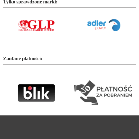
Tylko sprawdzone marki:
Zaufane płatności: