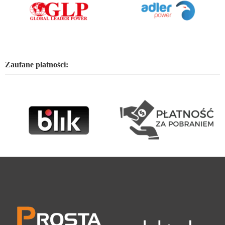
Zaufane płatności: