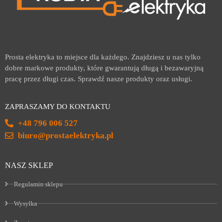
Prosta elektryka to miejsce dla każdego. Znajdziesz u nas tylko
dobre markowe produkty, które gwarantują długą i bezawaryjną
pracę przez długi czas. Sprawdź nasze produkty oraz usługi.
ZAPRASZAMY DO KONTAKTU
+48 796 006 527
biuro@prostaelektryka.pl
NASZ SKLEP
Regulamin sklepu
Wysyłka