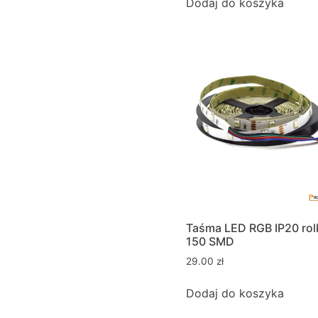
Dodaj do koszyka
Taśma LED RGB IP20 ro
150 SMD
29.00
zł
Dodaj do koszyka