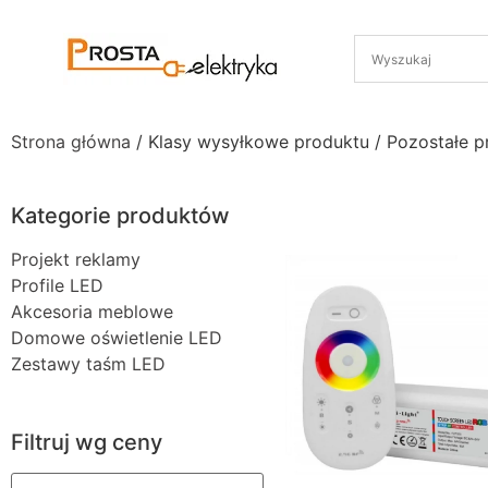
Strona główna
/ Klasy wysyłkowe produktu / Pozostałe p
Kategorie produktów
Projekt reklamy
Profile LED
Akcesoria meblowe
Domowe oświetlenie LED
Zestawy taśm LED
Filtruj wg ceny