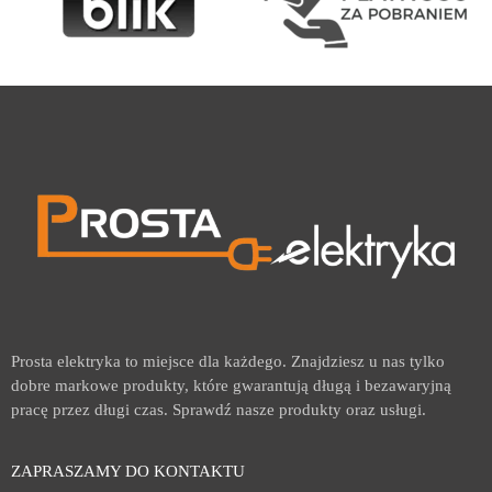
Prosta elektryka to miejsce dla każdego. Znajdziesz u nas tylko
dobre markowe produkty, które gwarantują długą i bezawaryjną
pracę przez długi czas. Sprawdź nasze produkty oraz usługi.
ZAPRASZAMY DO KONTAKTU