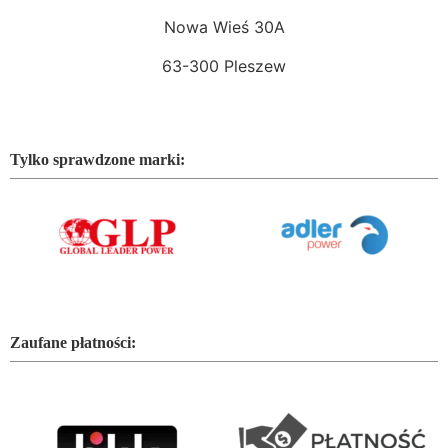
Nowa Wieś 30A
63-300 Pleszew
Tylko sprawdzone marki:
Zaufane płatności: